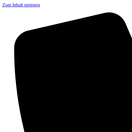
Zum Inhalt springen