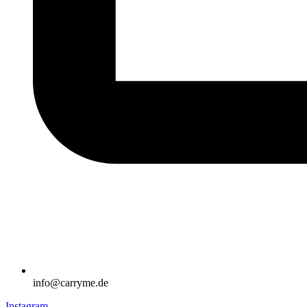
info@carryme.de
Instagram