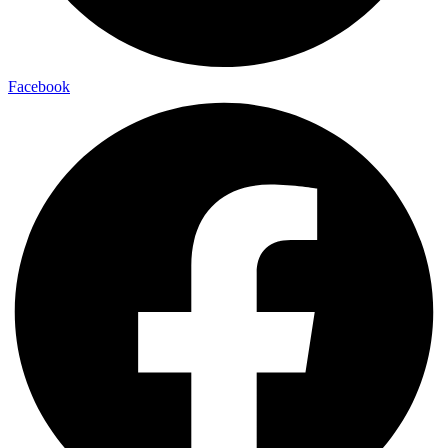
Facebook