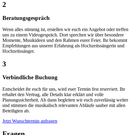
2
Beratungs­gespräch
Wenn alles stimmig ist, erstellen wir euch ein Angebot oder treffen
uns zu einem Videogespräch. Dort sprechen wir über besondere
Momente, Musikideen und den Rahmen eurer Feier. Ihr bekommt
Empfehlungen aus unserer Erfahrung als Hochzeitssängerin und
Hochzeitssänger.
3
Verbind­liche Buchung
Entscheidet ihr euch für uns, wird euer Termin fest reserviert. Ihr
erhaltet den Vertrag, alle Details klar erklärt und volle
Planungssicherheit. Ab dann begleiten wir euch zuverlässig weiter
und stimmen die musikalisch relevanten Abläufe sauber mit allen
Beteiligten ab.
Jetzt Wunschtermin anfragen
Fragen,