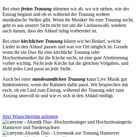
Bei einer
freien Trauung
stimmen wir ab, wo wir stehen, wie der
Einzug beginnt und ob es während der Trauung weitere
musikalische Stellen gibt. Wenn ihr Musiker für eure Trauung sucht,
geht es aus unserer Sicht nicht nur um die Liedauswahl, sondern
auch darum, dass der Ablauf ruhig vorbereitet ist.
Bei einer
kirchlichen Trauung
klären wir bei Bedarf, welche
Lieder in den Ablauf passen und was vor Ort möglich ist. Gerade
wenn ihr ein Duo für eine kirchliche Trauung oder
Hochzeitsmusiker für die Kirche sucht, ist eine gute Abstimmung
vorher wichtig. Nicht jede Kirche hat die gleichen Vorgaben, und
nicht jedes Lied passt an jede Stelle.
Auch bei einer
standesamtlichen Trauung
kann Live Musik gut
funktionieren, wenn der Rahmen dafür passt. Wir besprechen mit
euch, ob ein Lied zum Einzug, während der Trauung oder zum
Auszug sinnvoll ist und wie es sich in den Ablauf einfügt.
Jetzt Wunschtermin anfragen