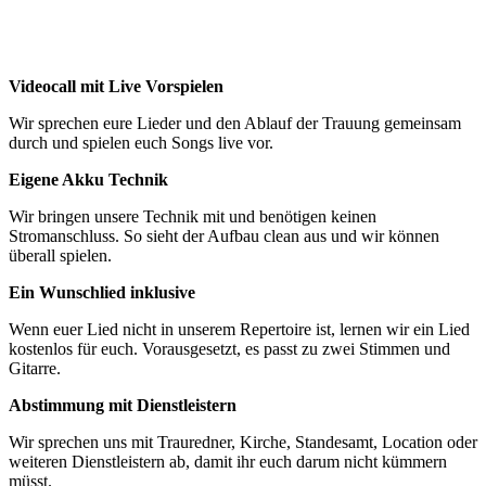
Videocall mit Live Vorspielen
Wir sprechen eure Lieder und den Ablauf der Trauung gemeinsam
durch und spielen euch Songs live vor.
Eigene Akku Technik
Wir bringen unsere Technik mit und benötigen keinen
Stromanschluss. So sieht der Aufbau clean aus und wir können
überall spielen.
Ein Wunschlied inklusive
Wenn euer Lied nicht in unserem Repertoire ist, lernen wir ein Lied
kostenlos für euch. Vorausgesetzt, es passt zu zwei Stimmen und
Gitarre.
Abstimmung mit Dienstleistern
Wir sprechen uns mit Trauredner, Kirche, Standesamt, Location oder
weiteren Dienstleistern ab, damit ihr euch darum nicht kümmern
müsst.