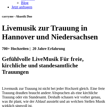
Blog
Jetzt anfragen
carryme - Akustik Duo
Livemusik zur Trauung in
Hannover und Niedersachsen
700+ Hochzeiten | ­ 20 Jahre Erfahrung
Gefühlvolle LiveMusik Für freie,
kirchliche und standesamtliche
Trauungen
Livemusik zur Trauung ist nicht bei jeder Hochzeit gleich. Eine freie
Trauung draußen braucht andere Absprachen als eine kirchliche
Trauung oder ein Standesamt. Deshalb schauen wir vorher genau,
was ihr plant, wie der Ablauf aussieht und an welchen Stellen Musik
wirklich sinnvoll ist.