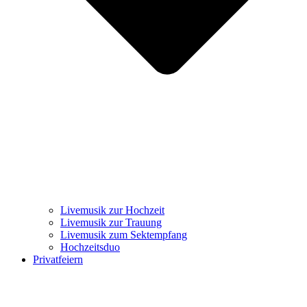
Livemusik zur Hochzeit
Livemusik zur Trauung
Livemusik zum Sektempfang
Hochzeitsduo
Privatfeiern