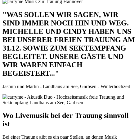
"WAS SOLLEN WIR SAGEN, WIR
SIND IMMER NOCH HIN UND WEG.
MICHELLE UND CINDY HABEN UNS
BEI UNSERER FREIEN TRAUUNG AM
31.12. SOWIE ZUM SEKTEMPFANG
BEGLEITET. UNSERE GÄSTE UND
WIR WAREN EINFACH
BEGEISTERT..."​
Jasmin und Martin - Landhaus am See, Garbsen - Winterhochzeit
Wo Livemusik bei der Trauung sinnvoll
ist
Bei einer Trauung gibt es ein paar Stellen, an denen Musik