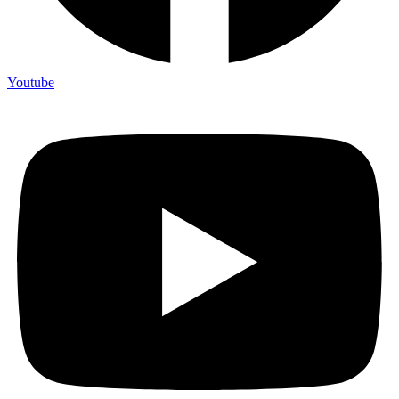
Youtube