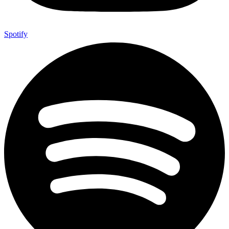
Spotify