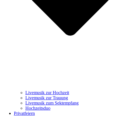
Livemusik zur Hochzeit
Livemusik zur Trauung
Livemusik zum Sektempfang
Hochzeitsduo
Privatfeiern