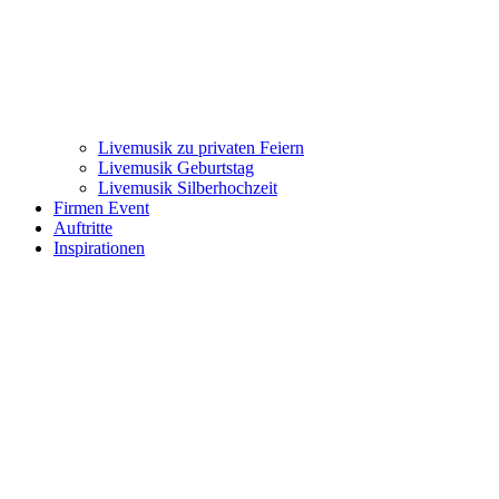
Livemusik zu privaten Feiern
Livemusik Geburtstag
Livemusik Silberhochzeit
Firmen Event
Auftritte
Inspirationen