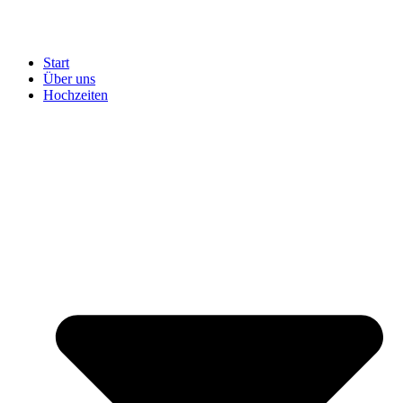
Start
Über uns
Hochzeiten