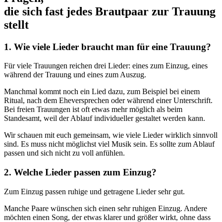
die sich fast jedes Brautpaar zur Trauung
stellt
1. Wie viele Lieder braucht man für eine Trauung?
Für viele Trauungen reichen drei Lieder: eines zum Einzug, eines
während der Trauung und eines zum Auszug.
Manchmal kommt noch ein Lied dazu, zum Beispiel bei einem
Ritual, nach dem Eheversprechen oder während einer Unterschrift.
Bei freien Trauungen ist oft etwas mehr möglich als beim
Standesamt, weil der Ablauf individueller gestaltet werden kann.
Wir schauen mit euch gemeinsam, wie viele Lieder wirklich sinnvoll
sind. Es muss nicht möglichst viel Musik sein. Es sollte zum Ablauf
passen und sich nicht zu voll anfühlen.
2. Welche Lieder passen zum Einzug?
Zum Einzug passen ruhige und getragene Lieder sehr gut.
Manche Paare wünschen sich einen sehr ruhigen Einzug. Andere
möchten einen Song, der etwas klarer und größer wirkt, ohne dass