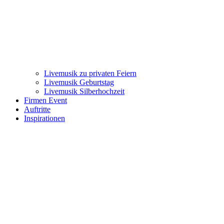
Livemusik zu privaten Feiern
Livemusik Geburtstag
Livemusik Silberhochzeit
Firmen Event
Auftritte
Inspirationen