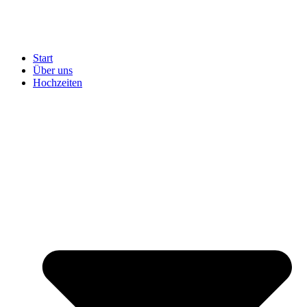
Start
Über uns
Hochzeiten