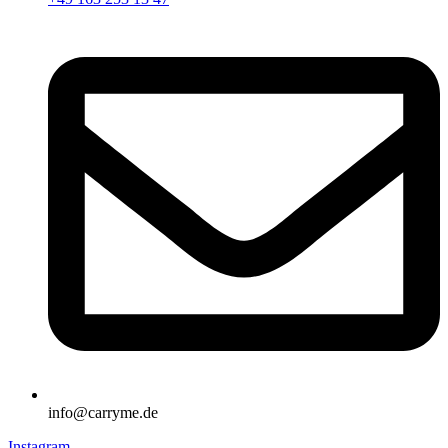
info@carryme.de
Instagram