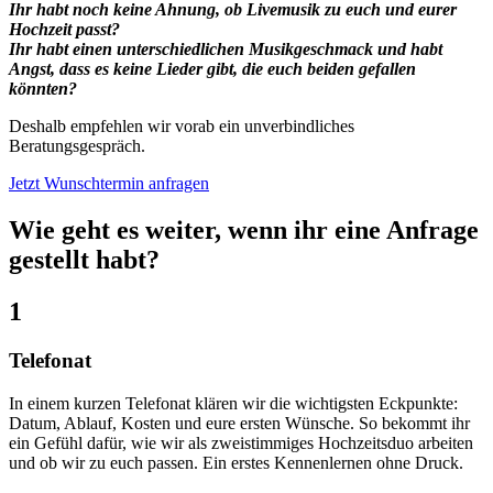
Ihr habt noch keine Ahnung, ob Livemusik zu euch und eurer
Hochzeit passt?
Ihr habt einen unterschiedlichen Musikgeschmack und habt
Angst, dass es keine Lieder gibt, die euch beiden gefallen
könnten?
Deshalb empfehlen wir vorab ein unverbindliches
Beratungsgespräch.
Jetzt Wunschtermin anfragen
Wie geht es weiter, wenn ihr eine Anfrage
gestellt habt?
1
Telefonat
In einem kurzen Telefonat klären wir die wichtigsten Eckpunkte:
Datum, Ablauf, Kosten und eure ersten Wünsche. So bekommt ihr
ein Gefühl dafür, wie wir als zweistimmiges Hochzeitsduo arbeiten
und ob wir zu euch passen. Ein erstes Kennenlernen ohne Druck.