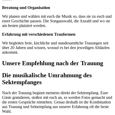
Beratung und Organisation
Wir planen und wählen mit euch die Musik so, dass sie zu euch und
eurer Geschichte passen. Die Songauswahl, die Anzahl und wo sie
am besten platziert werden.
Erfahrung mit verschiedenen Trauformen
Wir begleiten freie, kirchliche und standesamtliche Trauungen seit
über 20 Jahren und wissen, worauf es bei den jeweiligen Abläufen
ankommt.
Unsere Empfehlung nach der Trauung
Die musikalische Umrahmung des
Sektempfanges
Nach der Trauung beginnt meistens direkt der Sektempfang. Eure
Gäste gratulieren, stoßen mit euch an, es werden Fotos gemacht und
die ersten Gespräche entstehen. Genau deshalb ist die Kombination
aus Trauung und Sektempfang aus unserer Erfahrung oft die beste
Wahl.