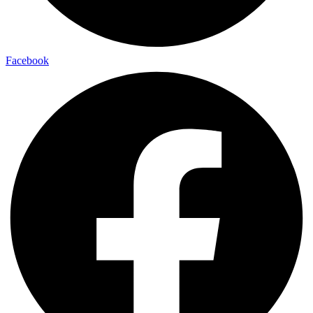
Facebook