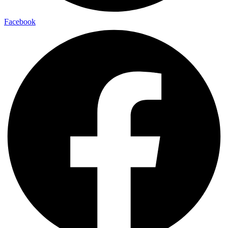
Facebook