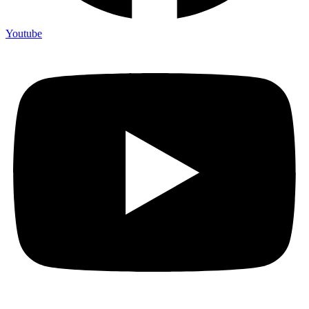
Youtube