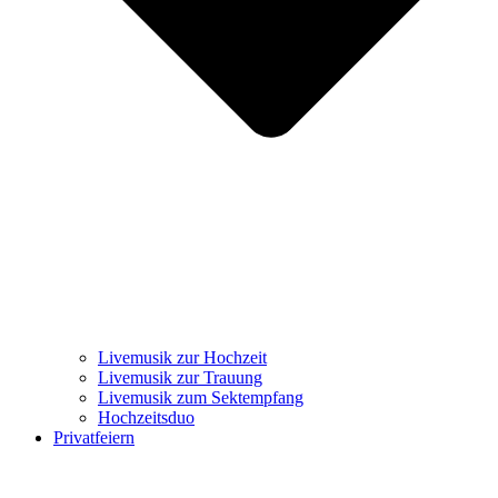
Livemusik zur Hochzeit
Livemusik zur Trauung
Livemusik zum Sektempfang
Hochzeitsduo
Privatfeiern