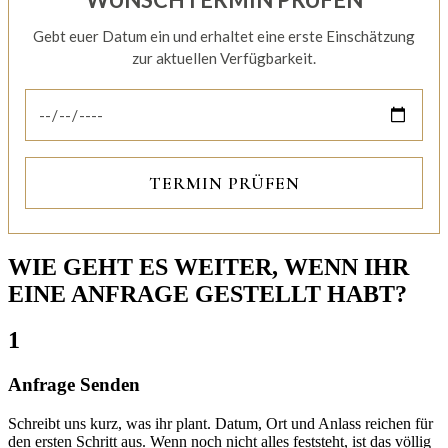
Gebt euer Datum ein und erhaltet eine erste Einschätzung
zur aktuellen Verfügbarkeit.
TERMIN PRÜFEN
WIE GEHT ES WEITER, WENN IHR
EINE ANFRAGE GESTELLT HABT?
1
Anfrage Senden
Schreibt uns kurz, was ihr plant. Datum, Ort und Anlass reichen für
den ersten Schritt aus. Wenn noch nicht alles feststeht, ist das völlig