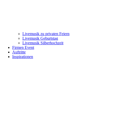
Livemusik zu privaten Feiern
Livemusik Geburtstag
Livemusik Silberhochzeit
Firmen Event
Auftritte
Inspirationen