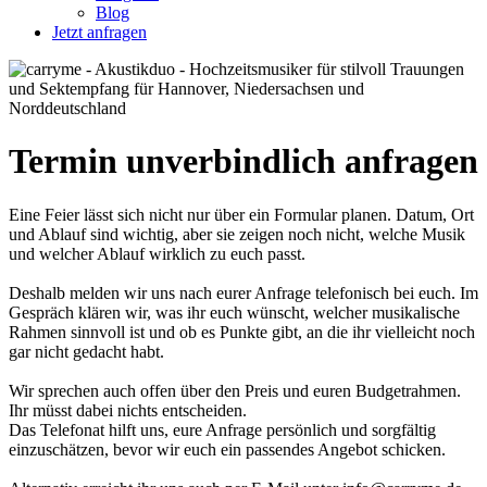
Blog
Jetzt anfragen
Termin unverbindlich anfragen
Eine Feier lässt sich nicht nur über ein Formular planen. Datum, Ort
und Ablauf sind wichtig, aber sie zeigen noch nicht, welche Musik
und welcher Ablauf wirklich zu euch passt.
Deshalb melden wir uns nach eurer Anfrage telefonisch bei euch. Im
Gespräch klären wir, was ihr euch wünscht, welcher musikalische
Rahmen sinnvoll ist und ob es Punkte gibt, an die ihr vielleicht noch
gar nicht gedacht habt.
Wir sprechen auch offen über den Preis und euren Budgetrahmen.
Ihr müsst dabei nichts entscheiden.
Das Telefonat hilft uns, eure Anfrage persönlich und sorgfältig
einzuschätzen, bevor wir euch ein passendes Angebot schicken.