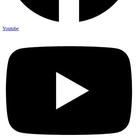
Youtube