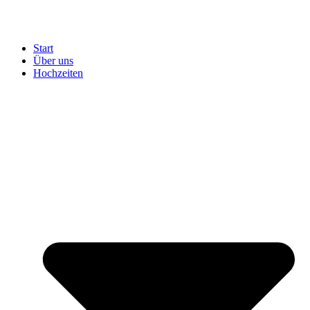
Start
Über uns
Hochzeiten