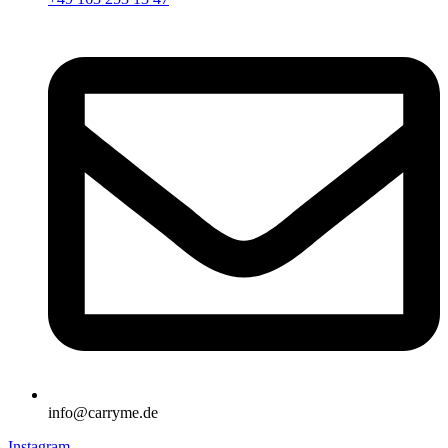
info@carryme.de
Instagram