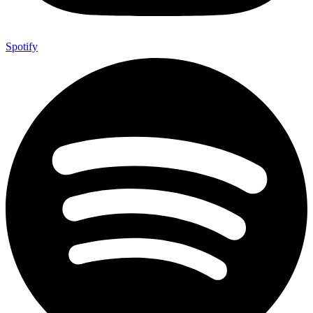
Spotify