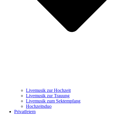
Livemusik zur Hochzeit
Livemusik zur Trauung
Livemusik zum Sektempfang
Hochzeitsduo
Privatfeiern