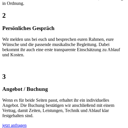
in Ordnung.
2
Persönliches Gespräch
Wir melden uns bei euch und besprechen euren Rahmen, eure
Wünsche und die passende musikalische Begleitung. Dabei
bekommt ihr auch eine erste transparente Einschätzung zu Ablauf
und Kosten.
3
Angebot / Buchung
Wenn es für beide Seiten passt, erhaltet ihr ein individuelles
Angebot. Die Buchung bestätigen wir anschließend mit einem
Vertrag, damit Zeiten, Leistungen, Technik und Ablauf klar
festgehalten sind.
jetzt anfragen