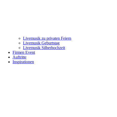
Livemusik zu privaten Feiern
Livemusik Geburtstag
Livemusik Silberhochzeit
Firmen Event
Auftritte
Inspirationen