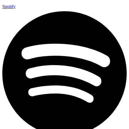
Spotify