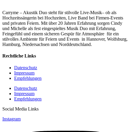
Carryme – Akustik Duo steht für stilvolle Live-Musik– ob als
Hochzeitssängerin bei Hochzeiten, Live Band bei Firmen-Events
und privaten Feiern. Mit über 20 Jahren Erfahrung sorgen Cindy
und Michelle als fest eingespieltes Musik Duo mit
Erfahrung,
Feingefühl und einem sicheren Gespür für Atmosphäre
für
ein
stilvolles Ambiente für Feiern und Events in Hannover, Wolfsburg,
Hamburg, Niedersachsen und Norddeutschland.
Rechtliche Links
Datenschutz
Impressum
Empfehlungen
Datenschutz
Impressum
Empfehlungen
Social Media Links
Instagram