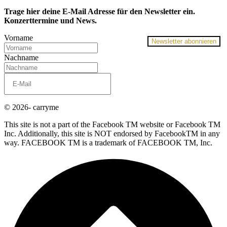
Trage hier deine E-Mail Adresse für den Newsletter ein.
Konzerttermine und News.
Vorname
Newsletter abonnieren
Nachname
© 2026- carryme
This site is not a part of the Facebook TM website or Facebook TM
Inc. Additionally, this site is NOT endorsed by FacebookTM in any
way. FACEBOOK TM is a trademark of FACEBOOK TM, Inc.