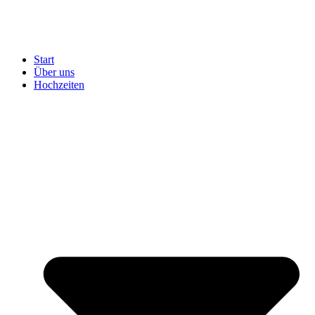
Start
Über uns
Hochzeiten