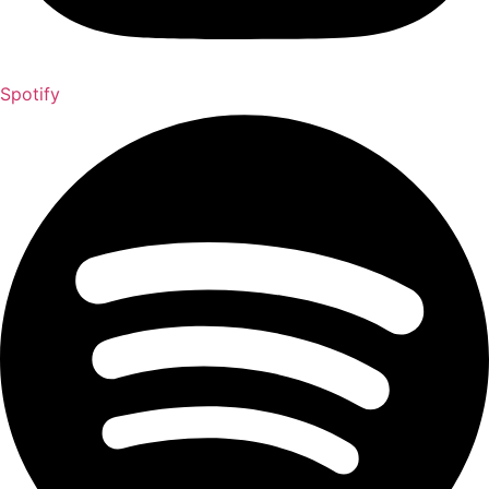
Spotify