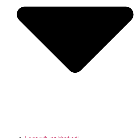
Livemusik zur Hochzeit