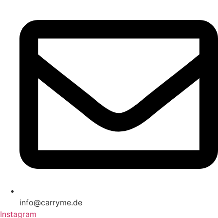
info@carryme.de
Instagram