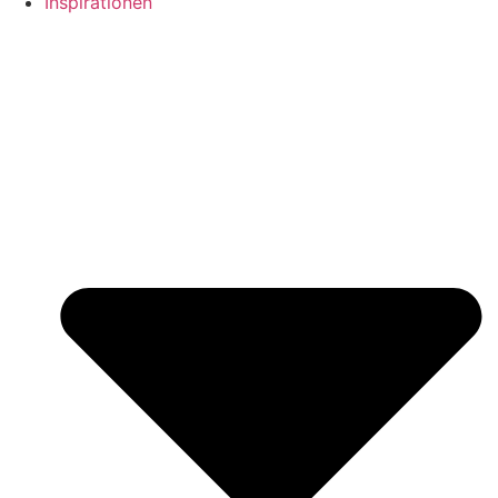
Inspirationen