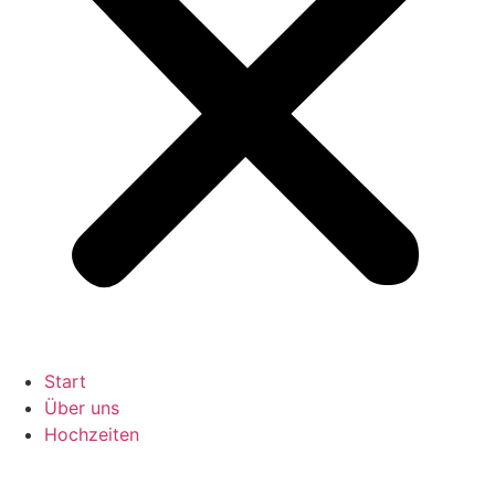
Start
Über uns
Hochzeiten