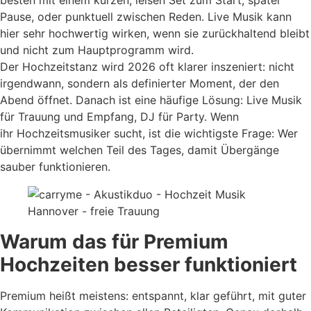
besten mit einem kurzen, leisen Set zum Start, später
Pause, oder punktuell zwischen Reden. Live Musik kann
hier sehr hochwertig wirken, wenn sie zurückhaltend bleibt
und nicht zum Hauptprogramm wird.
Der Hochzeitstanz wird 2026 oft klarer inszeniert: nicht
irgendwann, sondern als definierter Moment, der den
Abend öffnet. Danach ist eine häufige Lösung: Live Musik
für Trauung und Empfang, DJ für Party. Wenn
ihr Hochzeitsmusiker sucht, ist die wichtigste Frage: Wer
übernimmt welchen Teil des Tages, damit Übergänge
sauber funktionieren.
Warum das für Premium
Hochzeiten besser funktioniert
Premium heißt meistens: entspannt, klar geführt, mit guter