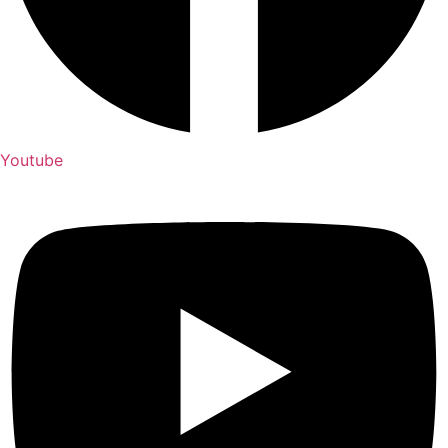
Youtube