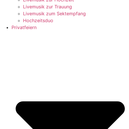
Livemusik zur Trauung
Livemusik zum Sektempfang
Hochzeitsduo
Privatfeiern