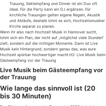
Trauung, Sektempfang und Dinner ist ein Duo oft
ideal. Für die Party kann ein DJ ergänzen. Für
kirchliche Trauungen gelten eigene Regeln, Akustik
und Abläufe, deshalb lohnt es sich, Hochzeitsmusiker
Kirche separat zu planen.
Wenn ihr also nach Hochzeit Musik in Hannover sucht,
lohnt sich ein Plan, der nicht auf „möglichst viele Stunden“
zielt, sondern auf die richtigen Momente. Dann ist Live
Musik kein Hintergrund, sondern genau das, was eure
Hochzeit spürbar hochwertiger macht.H2: Live Musik beim
Gästeempfang vor der Trauung
Live Musik beim Gästeempfang vor
der Trauung
Wie lange das sinnvoll ist (20
bis 30 Minuten)