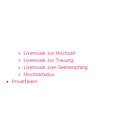
Livemusik zur Hochzeit
Livemusik zur Trauung
Livemusik zum Sektempfang
Hochzeitsduo
Privatfeiern