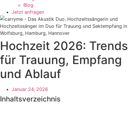
Blog
Jetzt anfragen
Hochzeit 2026: Trends
für Trauung, Empfang
und Ablauf
Januar 24, 2026
Inhaltsverzeichnis