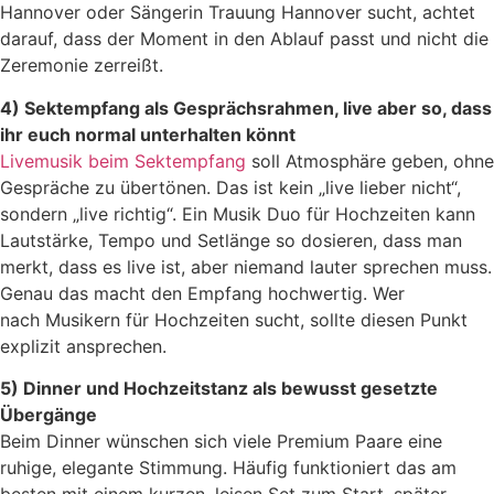
Hannover oder Sängerin Trauung Hannover sucht, achtet
darauf, dass der Moment in den Ablauf passt und nicht die
Zeremonie zerreißt.
4) Sektempfang als Gesprächsrahmen, live aber so, dass
ihr euch normal unterhalten könnt
Livemusik beim Sektempfang
soll Atmosphäre geben, ohne
Gespräche zu übertönen. Das ist kein „live lieber nicht“,
sondern „live richtig“. Ein Musik Duo für Hochzeiten kann
Lautstärke, Tempo und Setlänge so dosieren, dass man
merkt, dass es live ist, aber niemand lauter sprechen muss.
Genau das macht den Empfang hochwertig. Wer
nach Musikern für Hochzeiten sucht, sollte diesen Punkt
explizit ansprechen.
5) Dinner und Hochzeitstanz als bewusst gesetzte
Übergänge
Beim Dinner wünschen sich viele Premium Paare eine
ruhige, elegante Stimmung. Häufig funktioniert das am