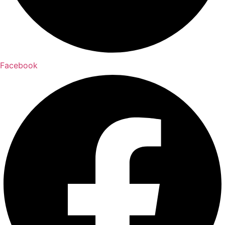
Facebook