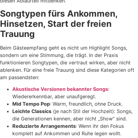
diesen Ablaufteil mitdenken.
Songtypen fürs Ankommen,
Hinsetzen, Start der freien
Trauung
Beim Gästeempfang geht es nicht um Highlight Songs,
sondern um eine Stimmung, die trägt. In der Praxis
funktionieren Songtypen, die vertraut wirken, aber nicht
ablenken. Für eine freie Trauung sind diese Kategorien oft
am passendsten:
Akustische Versionen bekannter Songs
:
Wiedererkennbar, aber unaufgeregt.
Mid Tempo Pop
: Warm, freundlich, ohne Druck.
Leichte Classics
(je nach Stil der Hochzeit): Songs,
die Generationen kennen, aber nicht „Show“ sind.
Reduzierte Arrangements
: Wenn ihr den Fokus
komplett auf Ankommen und Ruhe legen wollt.