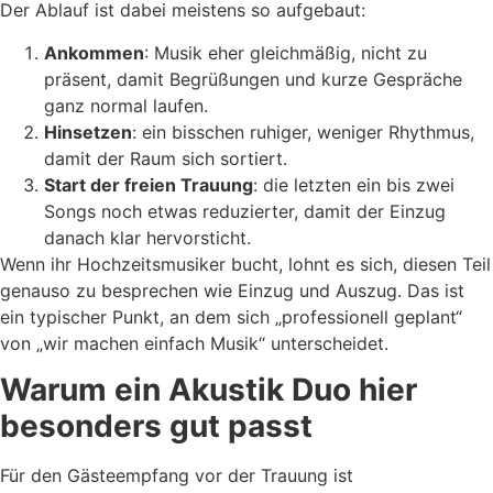
Der Ablauf ist dabei meistens so aufgebaut:
Ankommen
: Musik eher gleichmäßig, nicht zu
präsent, damit Begrüßungen und kurze Gespräche
ganz normal laufen.
Hinsetzen
: ein bisschen ruhiger, weniger Rhythmus,
damit der Raum sich sortiert.
Start der freien Trauung
: die letzten ein bis zwei
Songs noch etwas reduzierter, damit der Einzug
danach klar hervorsticht.
Wenn ihr Hochzeitsmusiker bucht, lohnt es sich, diesen Teil
genauso zu besprechen wie Einzug und Auszug. Das ist
ein typischer Punkt, an dem sich „professionell geplant“
von „wir machen einfach Musik“ unterscheidet.
Warum ein Akustik Duo hier
besonders gut passt
Für den Gästeempfang vor der Trauung ist