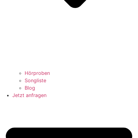
Hörproben
Songliste
Blog
Jetzt anfragen