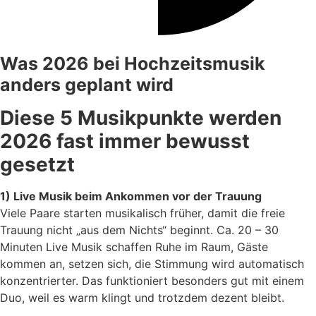
Was 2026 bei Hochzeitsmusik
anders geplant wird
Diese 5 Musikpunkte werden
2026 fast immer bewusst
gesetzt
1) Live Musik beim Ankommen vor der Trauung
Viele Paare starten musikalisch früher, damit die freie
Trauung nicht „aus dem Nichts“ beginnt. Ca. 20 – 30
Minuten Live Musik schaffen Ruhe im Raum, Gäste
kommen an, setzen sich, die Stimmung wird automatisch
konzentrierter. Das funktioniert besonders gut mit einem
Duo, weil es warm klingt und trotzdem dezent bleibt.