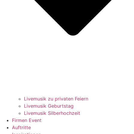
Livemusik zu privaten Feiern
Livemusik Geburtstag
Livemusik Silberhochzeit
Firmen Event
Auftritte