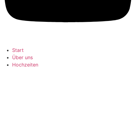
Start
Über uns
Hochzeiten