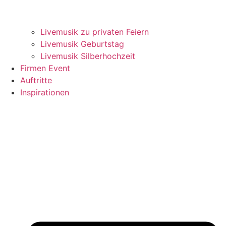
Livemusik zu privaten Feiern
Livemusik Geburtstag
Livemusik Silberhochzeit
Firmen Event
Auftritte
Inspirationen